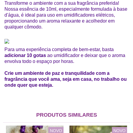
Transforme o ambiente com a sua fragrância preferida!
Nossa essência de 10ml, especialmente formulada à base
d'água, é ideal para uso em umidificadores elétricos,
proporcionando um aroma relaxante e acolhedor em
qualquer cômodo.
Para uma experiência completa de bem-estar, basta
adicionar 10 gotas
ao umidificador e deixar que o aroma
envolva todo o espaço por horas.
Crie um ambiente de paz e tranquilidade com a
fragrância que você ama, seja em casa, no trabalho ou
onde quer que esteja.
PRODUTOS SIMILARES
NOVO
NOVO