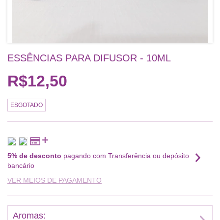
ESSÊNCIAS PARA DIFUSOR - 10ML
R$12,50
ESGOTADO
5% de desconto
pagando com Transferência ou depósito
bancário
VER MEIOS DE PAGAMENTO
Aromas: