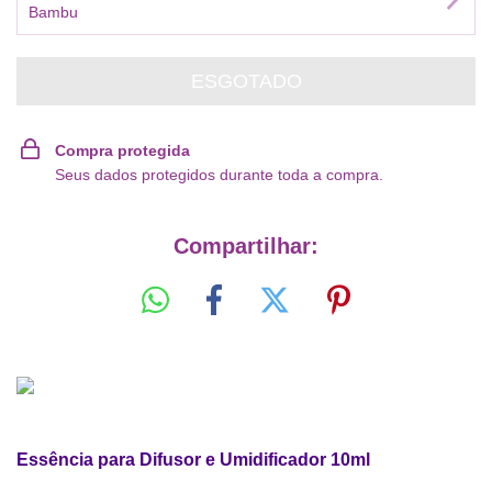
Bambu
Compra protegida
Seus dados protegidos durante toda a compra.
Compartilhar:
Essência para Difusor e Umidificador 10ml