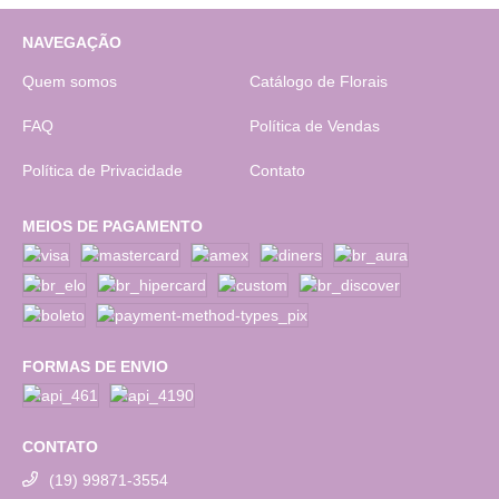
NAVEGAÇÃO
Quem somos
Catálogo de Florais
FAQ
Política de Vendas
Política de Privacidade
Contato
MEIOS DE PAGAMENTO
FORMAS DE ENVIO
CONTATO
(19) 99871-3554