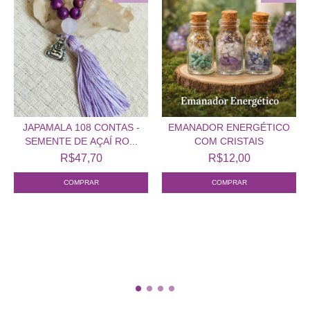
JAPAMALA 108 CONTAS -
EMANADOR ENERGÉTICO
SEMENTE DE AÇAÍ RO...
COM CRISTAIS
R$47,70
R$12,00
COMPRAR
COMPRAR