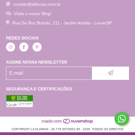
contato@laflorais.com.br
Visite o nosso Blog!
Rua Da Roz Bortolo, 211 - Jardim Amália - Leme/SP
REDES SOCIAIS
ASSINE NOSSA NEWSLETTER
SEGURANÇA E CERTIFICAÇÕES
COPYRIGHT LA FLORAIS - 20.778.557/0001-65 - 2026. TODOS OS DIREITOS