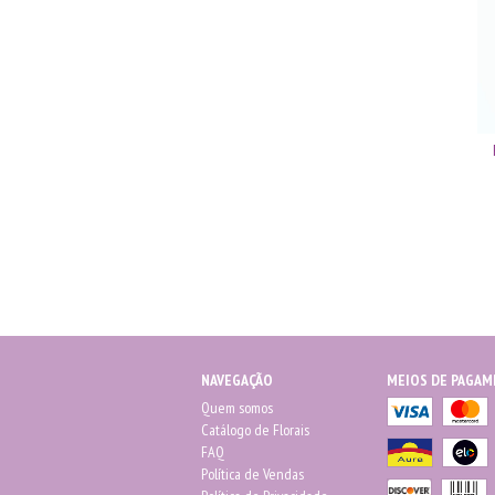
NAVEGAÇÃO
MEIOS DE PAGA
Quem somos
Catálogo de Florais
FAQ
Política de Vendas