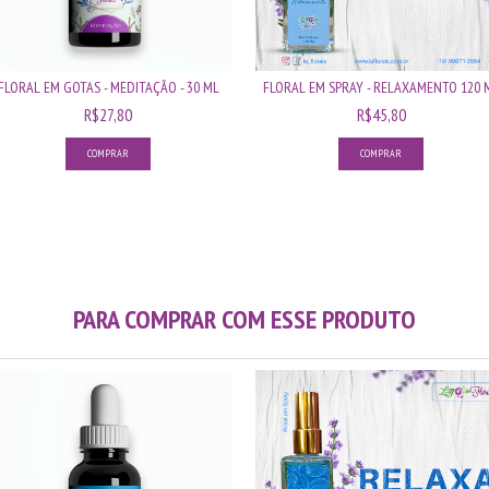
FLORAL EM GOTAS - MEDITAÇÃO - 30 ML
FLORAL EM SPRAY - RELAXAMENTO 120 
R$27,80
R$45,80
PARA COMPRAR COM ESSE PRODUTO