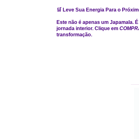
🛒 Leve Sua Energia Para o Próxim
Este não é apenas um Japamala. É 
jornada interior. Clique em
COMPR
transformação.