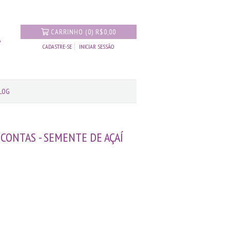
CARRINHO
(
0
)
R$0,00
CADASTRE-SE
INICIAR SESSÃO
LOG
 CONTAS - SEMENTE DE AÇAÍ