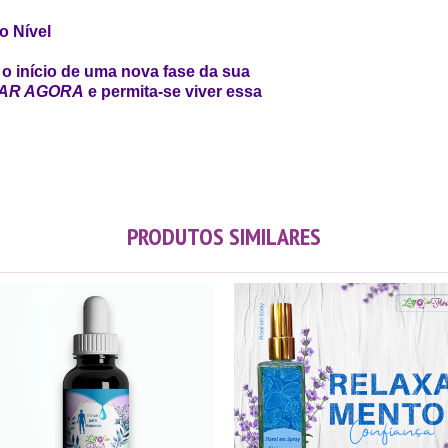
o Nível
o início de uma nova fase da sua
AR AGORA
e permita-se viver essa
PRODUTOS SIMILARES