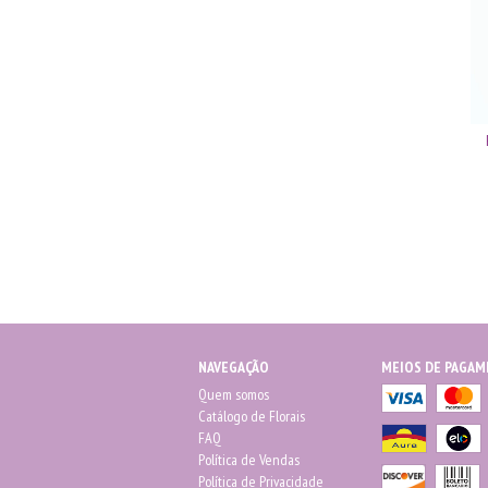
NAVEGAÇÃO
MEIOS DE PAGA
Quem somos
Catálogo de Florais
FAQ
Política de Vendas
Política de Privacidade