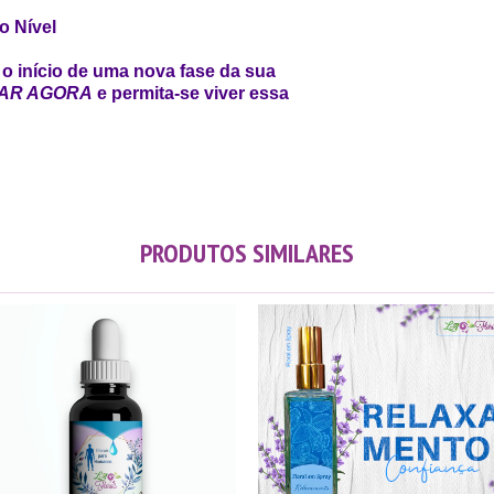
o Nível
o início de uma nova fase da sua
AR AGORA
e permita-se viver essa
PRODUTOS SIMILARES