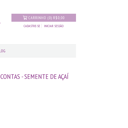
CARRINHO
(
0
)
R$0,00
CADASTRE-SE
INICIAR SESSÃO
LOG
 CONTAS - SEMENTE DE AÇAÍ