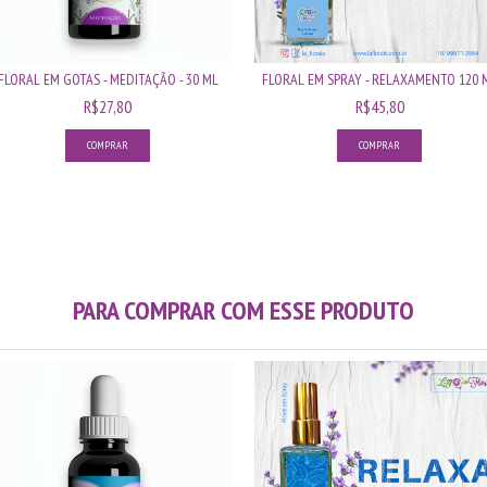
FLORAL EM GOTAS - MEDITAÇÃO - 30 ML
FLORAL EM SPRAY - RELAXAMENTO 120 
R$27,80
R$45,80
PARA COMPRAR COM ESSE PRODUTO