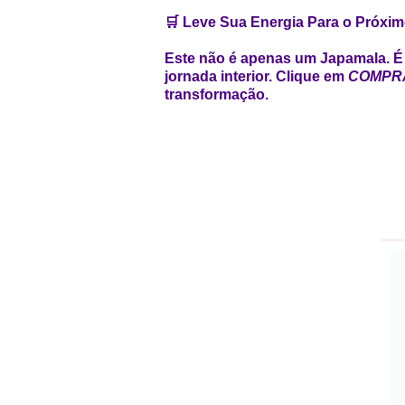
🛒 Leve Sua Energia Para o Próxim
Este não é apenas um Japamala. É 
jornada interior. Clique em
COMPR
transformação.