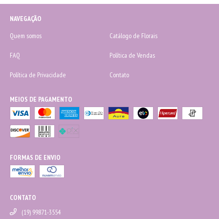
NAVEGAÇÃO
Quem somos
Catálogo de Florais
FAQ
Política de Vendas
Política de Privacidade
Contato
MEIOS DE PAGAMENTO
FORMAS DE ENVIO
CONTATO
(19) 99871-3554