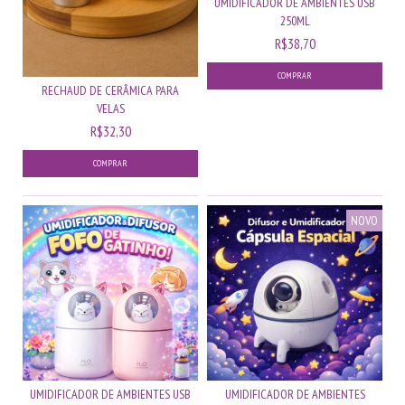
UMIDIFICADOR DE AMBIENTES USB
250ML
R$38,70
COMPRAR
RECHAUD DE CERÂMICA PARA
VELAS
R$32,30
COMPRAR
NOVO
UMIDIFICADOR DE AMBIENTES USB
UMIDIFICADOR DE AMBIENTES