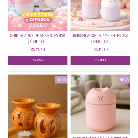
UMIDIFICADOR DE AMBIENTES USB
UMIDIFICADOR DE AMBIENTES USB
250ML - CO...
250ML - GA...
R$41,30
R$41,30
COMPRAR
COMPRAR
NOVO
NOVO