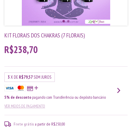
KIT FLORAIS DOS CHAKRAS (7 FLORAIS)
R$238,70
3
X DE
R$79,57
SEM JUROS
5% de desconto
pagando com Transferência ou depósito bancário
VER MEIOS DE PAGAMENTO
Frete grátis
a partir de
R$250,00