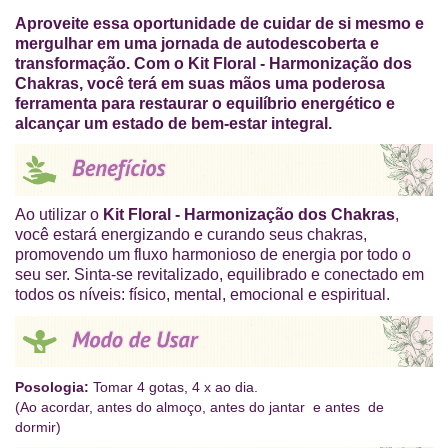
Aproveite essa oportunidade de cuidar de si mesmo e
mergulhar em uma jornada de autodescoberta e
transformação. Com o Kit Floral - Harmonização dos
Chakras, você terá em suas mãos uma poderosa
ferramenta para restaurar o equilíbrio energético e
alcançar um estado de bem-estar integral.
Ao utilizar o
Kit Floral - Harmonização dos Chakras
,
você estará energizando e curando seus chakras,
promovendo um fluxo harmonioso de energia por todo o
seu ser. Sinta-se revitalizado, equilibrado e conectado em
todos os níveis: físico, mental, emocional e espiritual.
Posologia:
Tomar 4 gotas, 4 x ao dia.
(Ao acordar, antes do almoço, antes do jantar e antes de
dormir)