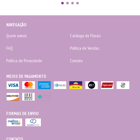
NAVEGAÇÃO
Quem somos
Catálogo de Florais
FAQ
Política de Vendas
Política de Privacidade
Contato
MEIOS DE PAGAMENTO
FORMAS DE ENVIO
CONTATO