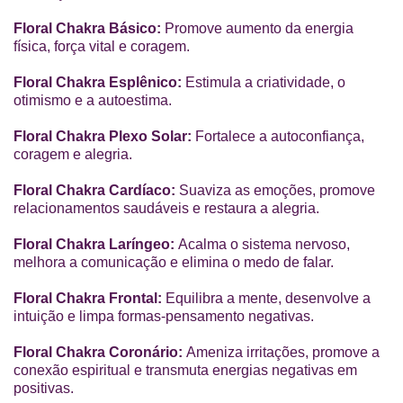
Floral Chakra Básico:
Promove aumento da energia
física, força vital e coragem.
Floral Chakra Esplênico:
Estimula a criatividade, o
otimismo e a autoestima.
Floral Chakra Plexo Solar:
Fortalece a autoconfiança,
coragem e alegria.
Floral Chakra Cardíaco:
Suaviza as emoções, promove
relacionamentos saudáveis e restaura a alegria.
Floral Chakra Laríngeo:
Acalma o sistema nervoso,
melhora a comunicação e elimina o medo de falar.
Floral Chakra Frontal:
Equilibra a mente, desenvolve a
intuição e limpa formas-pensamento negativas.
Floral Chakra Coronário:
Ameniza irritações, promove a
conexão espiritual e transmuta energias negativas em
positivas.