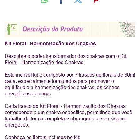
Kit Floral - Harmonização dos Chakras
Descubra o poder transformador dos chakras com o Kit
Floral - Harmonização dos Chakras.
Este incrível kit é composto por 7 frascos de florais de 30ml
cada, especialmente formulados para promover o
equilíbrio e a harmonização dos chakras, os centros
energéticos do corpo.
Cada frasco do Kit Floral - Harmonização dos Chakras
corresponde a um chakra específico, permitindo que você
trabalhe de forma completa e abrangente o seu sistema
energético.
Conheça os florais inclusos no kit: