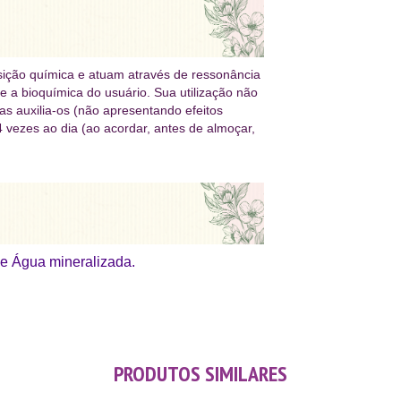
ição química e atuam através de ressonância
re a bioquímica do usuário. Sua utilização não
as auxilia-os (não apresentando efeitos
 vezes ao dia (ao acordar, antes de almoçar,
e Água mineralizada.
PRODUTOS SIMILARES