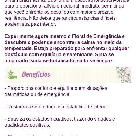
para proporcionar alívio emocional imediato, permitindo
que você enfrente os desafios com maior clareza e
resiliência. Não deixe que as circunstâncias difíceis
abalem sua paz interior.
Experimente agora mesmo o Floral de Emergência e
descubra o poder de encontrar a calma no meio da
tempestade. Esteja preparado para enfrentar qualquer
obstáculo com equilíbrio e serenidade. Sinta-se
amparado, sinta-se fortalecido, sinta-se em paz.
- Proporciona conforto e equilíbrio em situações
traumáticas ou de emergência;
- Restaura a serenidade e a estabilidade interior;
- Suaviza os estados negativos, trazendo virtudes e
qualidades positivas;