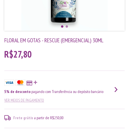
FLORAL EM GOTAS - RESCUE (EMERGENCIAL) 30ML
R$27,80
5% de desconto
pagando com Transferência ou depósito bancário
VER MEIOS DE PAGAMENTO
Frete grátis
a partir de
R$250,00