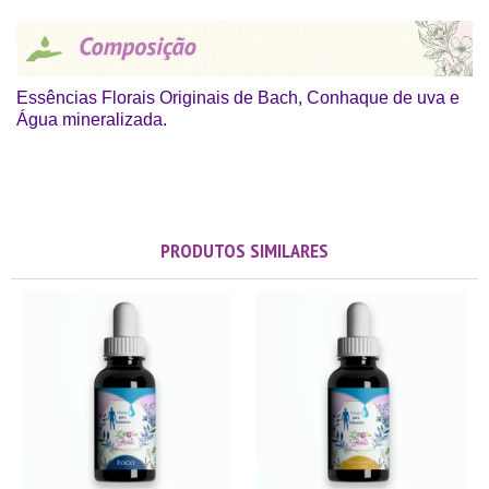
Essências Florais Originais de Bach, Conhaque de uva e
Água mineralizada.
PRODUTOS SIMILARES