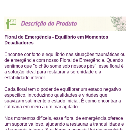
Floral de Emergência - Equilíbrio em Momentos
Desafiadores
Encontre conforto e equilíbrio nas situações traumáticas ou
de emergência com nosso Floral de Emergência. Quando
sentimos que "o chão some sob nossos pés", esse floral é
a solução ideal para restaurar a serenidade e a
estabilidade interior.
Cada floral tem o poder de equilibrar um estado negativo
específico, introduzindo qualidades e virtudes que
suavizam sutilmente o estado inicial. É como encontrar a
calmaria em meio a um mar agitado.
Nos momentos difíceis, esse floral de emergência oferece
um suporte valioso, ajudando a restaurar a tranquilidade e
a harmonia interna. Sua fórmula especial foi desenvolvida