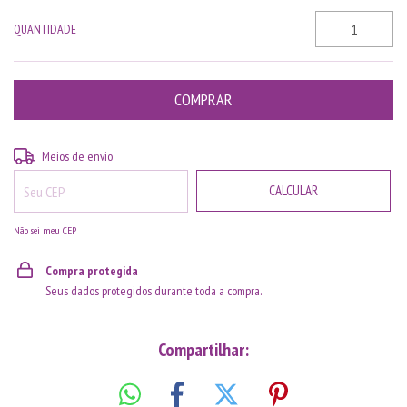
QUANTIDADE
ALTERAR CEP
Entregas para o CEP:
Meios de envio
CALCULAR
Não sei meu CEP
Compra protegida
Seus dados protegidos durante toda a compra.
Compartilhar: