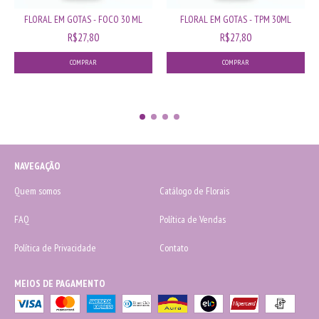
FLORAL EM GOTAS - FOCO 30 ML
FLORAL EM GOTAS - TPM 30ML
R$27,80
R$27,80
NAVEGAÇÃO
Quem somos
Catálogo de Florais
FAQ
Política de Vendas
Política de Privacidade
Contato
MEIOS DE PAGAMENTO