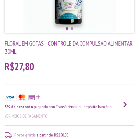
FLORAL EM GOTAS - CONTROLE DA COMPULSÃO ALIMENTAR
30ML
R$27,80
5% de desconto
pagando com Transferência ou depósito bancário
VER MEIOS DE PAGAMENTO
Frete grátis
a partir de
R$250,00