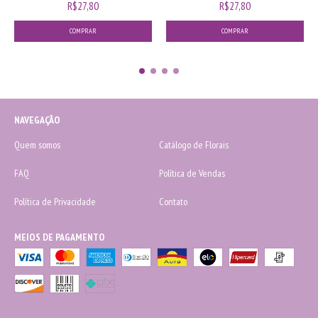
R$27,80
R$27,80
NAVEGAÇÃO
Quem somos
Catálogo de Florais
FAQ
Política de Vendas
Política de Privacidade
Contato
MEIOS DE PAGAMENTO