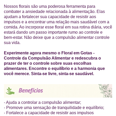
Nossos florais são uma poderosa ferramenta para
combater a ansiedade relacionada à alimentação. Elas
ajudam a fortalecer sua capacidade de resistir aos
impulsos e a encontrar uma relação mais saudável com a
comida. Ao incorporar esse floral em sua rotina diária, você
estará dando um passo importante rumo ao controle e
bem-estar. Não deixe que a compulsão alimentar controle
sua vida.
Experimente agora mesmo o Floral em Gotas -
Controle da Compulsão Alimentar e redescubra o
prazer de ter o controle sobre suas escolhas
alimentares. Encontre o equilíbrio e a harmonia que
você merece. Sinta-se livre, sinta-se saudável.
- Ajuda a controlar a compulsão alimentar;
- Promove uma sensação de tranquilidade e equilíbrio;
- Fortalece a capacidade de resistir aos impulsos