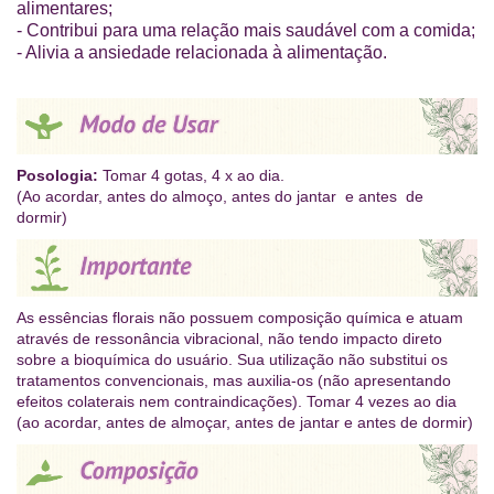
alimentares;
- Contribui para uma relação mais saudável com a comida;
- Alivia a ansiedade relacionada à alimentação.
Posologia:
Tomar 4 gotas, 4 x ao dia.
(Ao acordar, antes do almoço, antes do jantar e antes de
dormir)
As essências florais não possuem composição química e atuam
através de ressonância vibracional, não tendo impacto direto
sobre a bioquímica do usuário. Sua utilização não substitui os
tratamentos convencionais, mas auxilia-os (não apresentando
efeitos colaterais nem contraindicações). Tomar 4 vezes ao dia
(ao acordar, antes de almoçar, antes de jantar e antes de dormir)