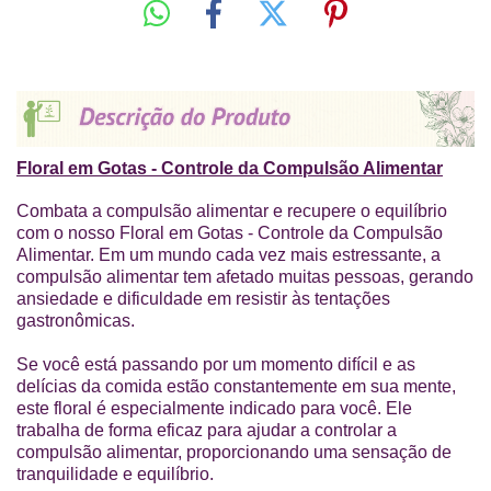
Floral em Gotas - Controle da Compulsão Alimentar
Combata a compulsão alimentar e recupere o equilíbrio
com o nosso Floral em Gotas - Controle da Compulsão
Alimentar. Em um mundo cada vez mais estressante, a
compulsão alimentar tem afetado muitas pessoas, gerando
ansiedade e dificuldade em resistir às tentações
gastronômicas.
Se você está passando por um momento difícil e as
delícias da comida estão constantemente em sua mente,
este floral é especialmente indicado para você. Ele
trabalha de forma eficaz para ajudar a controlar a
compulsão alimentar, proporcionando uma sensação de
tranquilidade e equilíbrio.