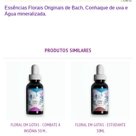
Essências Florais Originais de Bach, Conhaque de uva e
Água mineralizada.
PRODUTOS SIMILARES
FLORAL EM GOTAS - COMBATE À
FLORAL EM GOTAS - ESTUDANTE
INSÔNIA 30 M...
30ML