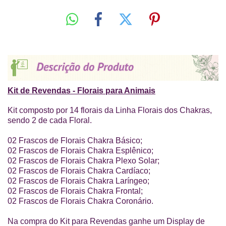
Kit de Revendas - Florais para Animais
Kit composto por 14 florais da Linha Florais dos Chakras,
sendo 2 de cada Floral.
02 Frascos de Florais Chakra Básico;
02 Frascos de Florais Chakra Esplênico;
02 Frascos de Florais Chakra Plexo Solar;
02 Frascos de Florais Chakra Cardíaco;
02 Frascos de Florais Chakra Laríngeo;
02 Frascos de Florais Chakra Frontal;
02 Frascos de Florais Chakra Coronário.
Na compra do Kit para Revendas ganhe
um Display de