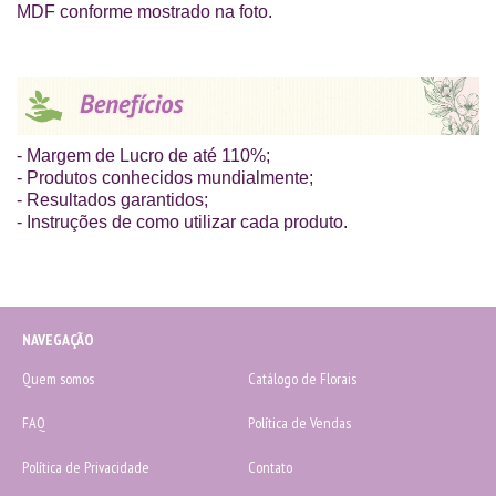
MDF conforme mostrado na foto.
- Margem de Lucro de até 110%;
- Produtos conhecidos mundialmente;
- Resultados garantidos;
- Instruções de como utilizar cada produto.
NAVEGAÇÃO
Quem somos
Catálogo de Florais
FAQ
Política de Vendas
Política de Privacidade
Contato