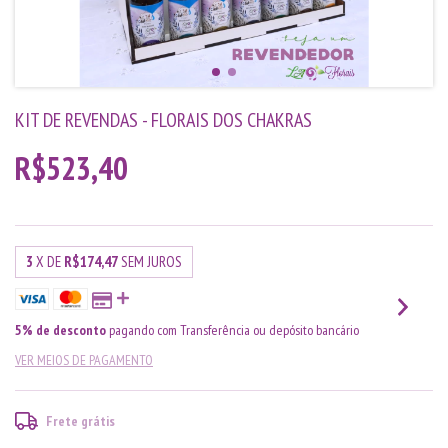
KIT DE REVENDAS - FLORAIS DOS CHAKRAS
R$523,40
3
X DE
R$174,47
SEM JUROS
5% de desconto
pagando com Transferência ou depósito bancário
VER MEIOS DE PAGAMENTO
Frete grátis