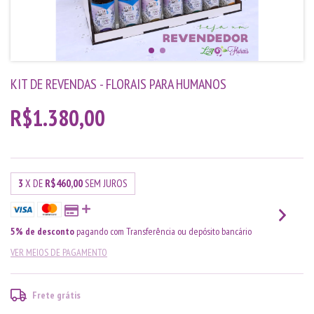
KIT DE REVENDAS - FLORAIS PARA HUMANOS
R$1.380,00
3
X DE
R$460,00
SEM JUROS
5% de desconto
pagando com Transferência ou depósito bancário
VER MEIOS DE PAGAMENTO
Frete grátis