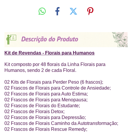
Kit de Revendas - Florais para Humanos
Kit composto por 48 florais da Linha Florais para
Humanos, sendo 2 de cada Floral.
02 Kits de Florais para Perder Peso (6 frascos);
02 Frascos de Florais para Controle de Ansiedade;
02 Frascos de Florais para Auto Estima;
02 Frascos de Florais para Menopausa;
02 Frascos de Florais do Estudante;
02 Frascos de Florais Detox;
02 Frascos de Florais para Depressão;
02 Frascos de Florais Caminho da Autotransformação;
02 Frascos de Florais Rescue Remedy;