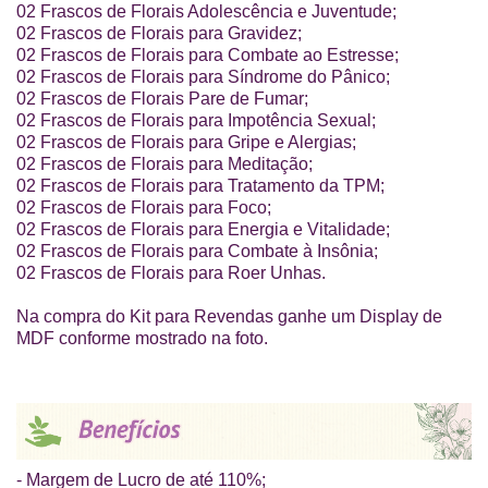
02 Frascos de Florais Adolescência e Juventude;
02 Frascos de Florais para Gravidez;
02 Frascos de Florais para Combate ao Estresse;
02 Frascos de Florais para Síndrome do Pânico;
02 Frascos de Florais Pare de Fumar;
02 Frascos de Florais para Impotência Sexual;
02 Frascos de Florais para Gripe e Alergias;
02 Frascos de Florais para Meditação;
02 Frascos de Florais para Tratamento da TPM;
02 Frascos de Florais para Foco;
02 Frascos de Florais para Energia e Vitalidade;
02 Frascos de Florais para Combate à Insônia;
02 Frascos de Florais para Roer Unhas.
Na compra do Kit para Revendas ganhe um Display de
MDF conforme mostrado na foto.
- Margem de Lucro de até 110%;