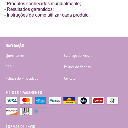
- Produtos conhecidos mundialmente;
- Resultados garantidos;
- Instruções de como utilizar cada produto.
NAVEGAÇÃO
Quem somos
Catálogo de Florais
FAQ
Política de Vendas
Política de Privacidade
Contato
MEIOS DE PAGAMENTO
FORMAS DE ENVIO