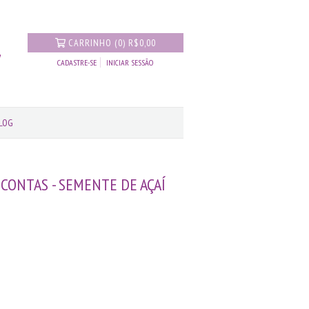
CARRINHO
(
0
)
R$0,00
CADASTRE-SE
INICIAR SESSÃO
LOG
 CONTAS - SEMENTE DE AÇAÍ