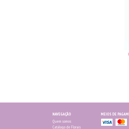
NAVEGAÇÃO
MEIOS DE PAGA
Quem somos
Catálogo de Florais