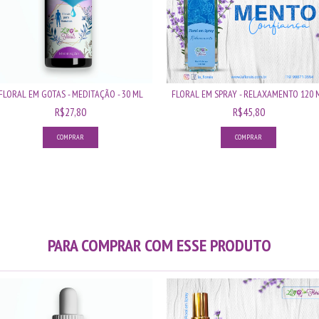
FLORAL EM GOTAS - MEDITAÇÃO - 30 ML
FLORAL EM SPRAY - RELAXAMENTO 120 
R$27,80
R$45,80
PARA COMPRAR COM ESSE PRODUTO