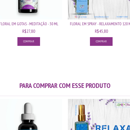
FLORAL EM GOTAS - MEDITAÇÃO - 30 ML
FLORAL EM SPRAY - RELAXAMENTO 120 
R$27,80
R$45,80
PARA COMPRAR COM ESSE PRODUTO