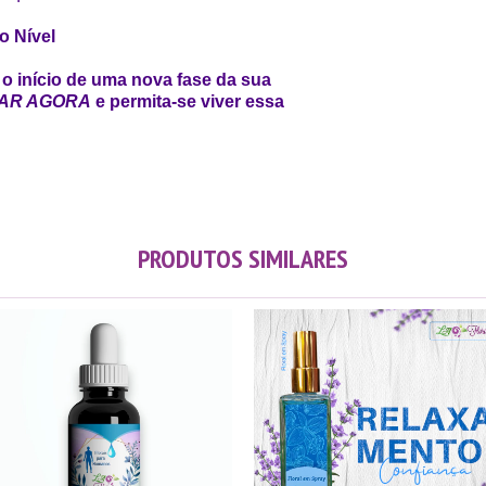
o Nível
o início de uma nova fase da sua
AR AGORA
e permita-se viver essa
PRODUTOS SIMILARES