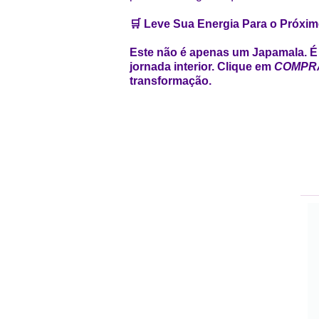
🛒 Leve Sua Energia Para o Próxim
Este não é apenas um Japamala. É 
jornada interior. Clique em
COMPR
transformação.