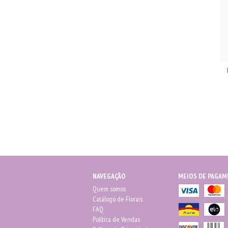
NAVEGAÇÃO
MEIOS DE PAGA
Quem somos
Catálogo de Florais
FAQ
Política de Vendas