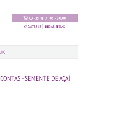
CARRINHO
(
0
)
R$0,00
CADASTRE-SE
INICIAR SESSÃO
LOG
 CONTAS - SEMENTE DE AÇAÍ