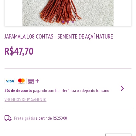
JAPAMALA 108 CONTAS - SEMENTE DE AÇAÍ NATURE
R$47,70
5% de desconto
pagando com Transferência ou depósito bancário
VER MEIOS DE PAGAMENTO
Frete grátis
a partir de
R$250,00