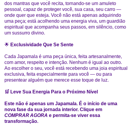
dos mantras que você recita, tornando-se um amuleto
pessoal, capaz de proteger você, sua casa, seu carro —
onde quer que esteja. Você não está apenas adquirindo
uma peça; está acolhendo uma energia viva, um guardião
espiritual que acompanha seus passos, em silêncio, como
um sussurro divino.
🌟
Exclusividade Que Se Sente
Cada Japamala é uma peça única, feita artesanalmente,
com amor, respeito e intenção. Nenhum é igual ao outro.
Ao escolher o seu, você está recebendo uma joia espiritual
exclusiva, feita especialmente para você — ou para
presentear alguém que merece esse toque de luz.
🛒 Leve Sua Energia Para o Próximo Nível
Este não é apenas um Japamala. É o início de uma
nova fase da sua jornada interior. Clique em
COMPRAR AGORA
e permita-se viver essa
transformação.