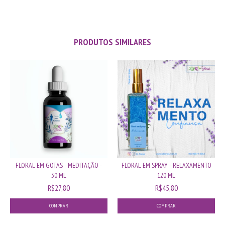
PRODUTOS SIMILARES
FLORAL EM GOTAS - MEDITAÇÃO -
FLORAL EM SPRAY - RELAXAMENTO
30 ML
120 ML
R$27,80
R$45,80