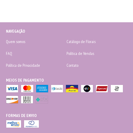
NAVEGAÇÃO
Quem somos
Catálogo de Florais
FAQ
Política de Vendas
Política de Privacidade
Contato
MEIOS DE PAGAMENTO
FORMAS DE ENVIO