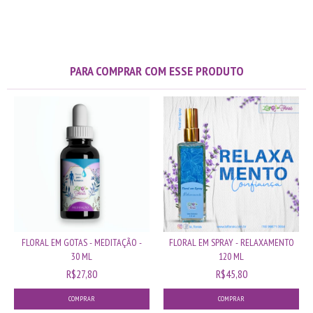
PARA COMPRAR COM ESSE PRODUTO
FLORAL EM GOTAS - MEDITAÇÃO -
FLORAL EM SPRAY - RELAXAMENTO
30 ML
120 ML
R$27,80
R$45,80