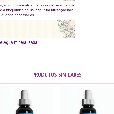
ição química e atuam através de ressonância
re a bioquímica do usuário. Sua utilização não
os quando necessários.
e Água mineralizada.
PRODUTOS SIMILARES