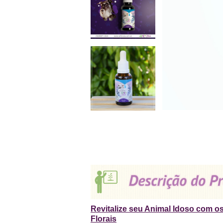
Revitalize seu Animal Idoso com os
Florais